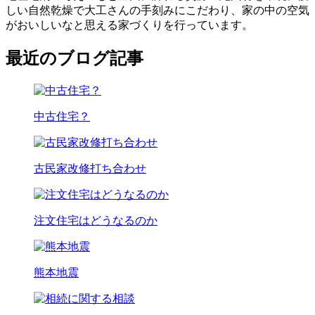
しい自然乾燥で大工さんの手刻みにこだわり、家の中の空気
がおいしいなと思える家づくりを行っています。
最近のブログ記事
中古住宅？
古民家改修打ち合わせ
注文住宅はどうなるのか
熊本地震