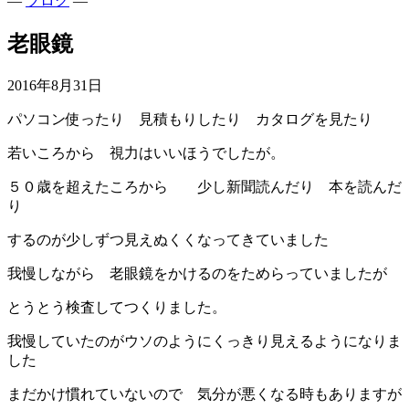
—
ブログ
—
老眼鏡
2016年8月31日
パソコン使ったり 見積もりしたり カタログを見たり
若いころから 視力はいいほうでしたが。
５０歳を超えたころから 少し新聞読んだり 本を読んだ
り
するのが少しずつ見えぬくくなってきていました
我慢しながら 老眼鏡をかけるのをためらっていましたが
とうとう検査してつくりました。
我慢していたのがウソのようにくっきり見えるようになりま
した
まだかけ慣れていないので 気分が悪くなる時もありますが