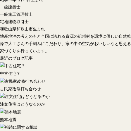
一級建築士
一級施工管理技士
宅地建物取引士
和歌山県和歌山市生まれ
地産地消の考えのもと全国に誇れる資源の紀州材を環境に優しい自然乾
燥で大工さんの手刻みにこだわり、家の中の空気がおいしいなと思える
家づくりを行っています。
最近のブログ記事
中古住宅？
古民家改修打ち合わせ
注文住宅はどうなるのか
熊本地震