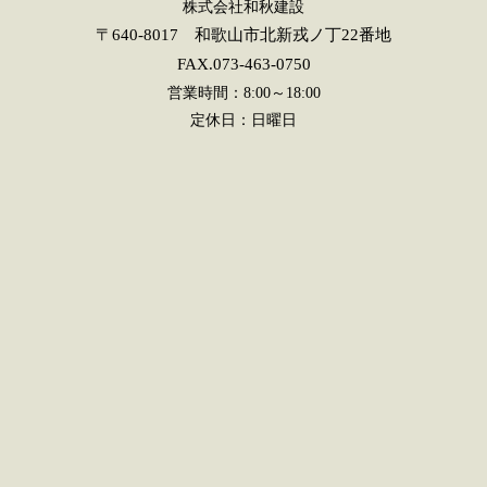
株式会社和秋建設
〒640-8017 和歌山市北新戎ノ丁22番地
FAX.073-463-0750
営業時間：8:00～18:00
定休日：日曜日