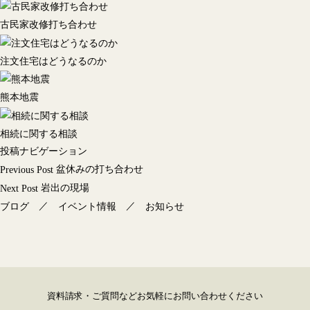
古民家改修打ち合わせ
注文住宅はどうなるのか
熊本地震
相続に関する相談
投稿ナビゲーション
盆休みの打ち合わせ
Previous Post
岩出の現場
Next Post
／
／
ブログ
イベント情報
お知らせ
資料請求・ご質問などお気軽にお問い合わせください