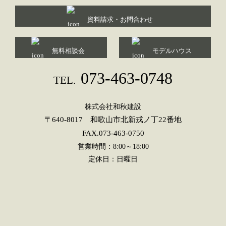
資料請求・お問合わせ
無料相談会
モデルハウス
073-463-0748
TEL.
株式会社和秋建設
〒640-8017 和歌山市北新戎ノ丁22番地
FAX.073-463-0750
営業時間：8:00～18:00
定休日：日曜日