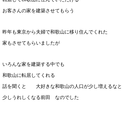
お客さんの家を建築させてもらう
昨年も東京から夫婦で和歌山に移り住んでくれた
家もさせてもらいましたが
いろんな家を建築する中でも
和歌山に転居してくれる
話を聞くと 大好きな和歌山の人口が少し増えるなと
少しうれしくなる前田 なのでした