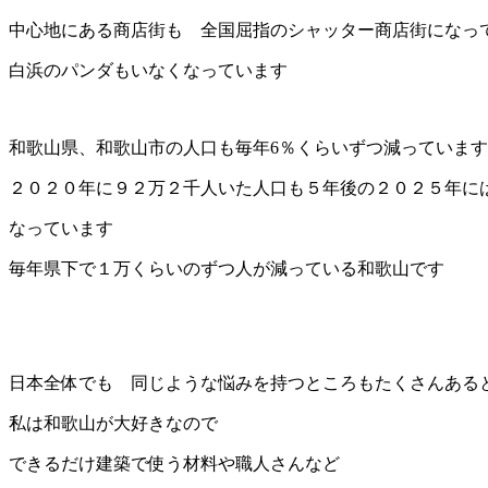
中心地にある商店街も 全国屈指のシャッター商店街になっ
白浜のパンダもいなくなっています
和歌山県、和歌山市の人口も毎年6％くらいずつ減っていま
２０２０年に９２万２千人いた人口も５年後の２０２５年に
なっています
毎年県下で１万くらいのずつ人が減っている和歌山です
日本全体でも 同じような悩みを持つところもたくさんある
私は和歌山が大好きなので
できるだけ建築で使う材料や職人さんなど