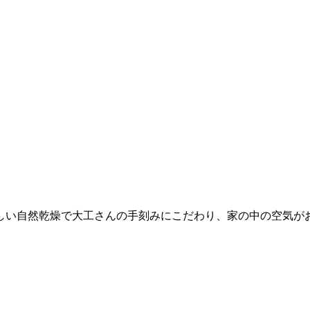
しい自然乾燥で大工さんの手刻みにこだわり、家の中の空気が