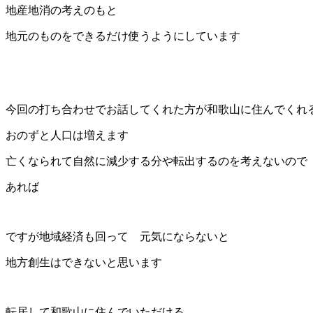
地産地消の考えのもと
地元のものをできるだけ使うようにしています
今回の打ち合わせでお話してくれた方が和歌山に住んでくれ
おのずと人口は増えます
亡くなられて自然に減少する分や転出するのを考えないので
あれば
ですが地域経済も回って 元気にならないと
地方創生はできないと思います
転居して和歌山に住んでいただける