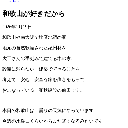
—
ブログ
—
和歌山が好きだから
2026年1月19日
和歌山や南大阪で地産地消の家、
地元の自然乾燥された紀州材を
大工さんの手刻みで建てる木の家、
設備に頼らない、建築でできることを
考えて、安心、安全な家を信念をもって
おこなっている、和秋建設の前田です。
本日の和歌山は 曇りの天気になっています
今週の水曜日くらいからまた寒くなるみたいです