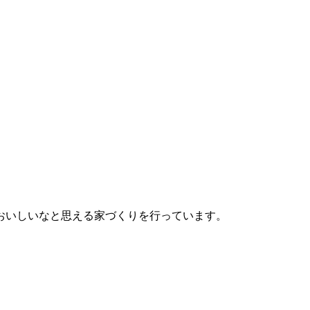
おいしいなと思える家づくりを行っています。