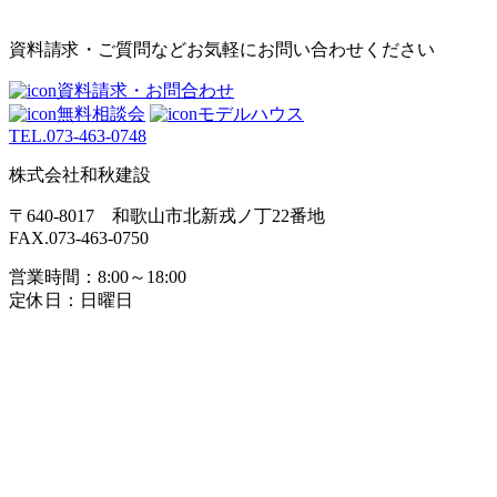
資料請求・ご質問などお気軽にお問い合わせください
資料請求・お問合わせ
無料相談会
モデルハウス
TEL.
073-463-0748
株式会社和秋建設
〒640-8017 和歌山市北新戎ノ丁22番地
FAX.073-463-0750
営業時間：8:00～18:00
定休日：日曜日