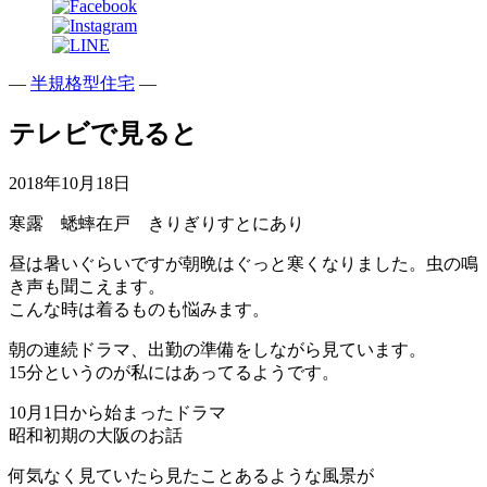
—
半規格型住宅
—
テレビで見ると
2018年10月18日
寒露 蟋蟀在戸 きりぎりすとにあり
昼は暑いぐらいですが朝晩はぐっと寒くなりました。虫の鳴
き声も聞こえます。
こんな時は着るものも悩みます。
朝の連続ドラマ、出勤の準備をしながら見ています。
15分というのが私にはあってるようです。
10月1日から始まったドラマ
昭和初期の大阪のお話
何気なく見ていたら見たことあるような風景が