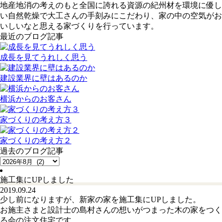
地産地消の考えのもと全国に誇れる資源の紀州材を環境に優し
い自然乾燥で大工さんの手刻みにこだわり、家の中の空気がお
いしいなと思える家づくりを行っています。
最近のブログ記事
成長を見てうれしく思う
建設業界に壁はあるのか
横浜からのお客さん
家づくりの考え方３
家づくりの考え方２
過去のブログ記事
施工集にUPしました
2019.09.24
少し前になりますが、新家の家を施工集にUPしました。
お施主さまと設計士の島村さんの想いがつまった木の家をつく
る会の注文住宅です。