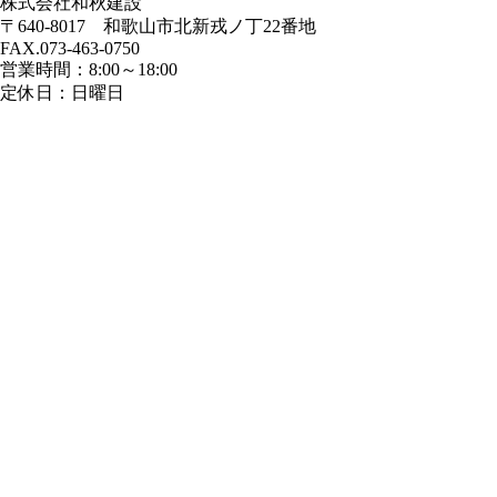
株式会社和秋建設
〒640-8017 和歌山市北新戎ノ丁22番地
FAX.073-463-0750
営業時間：8:00～18:00
定休日：日曜日