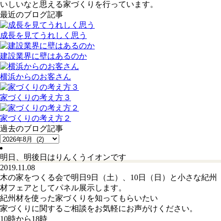
いしいなと思える家づくりを行っています。
最近のブログ記事
成長を見てうれしく思う
建設業界に壁はあるのか
横浜からのお客さん
家づくりの考え方３
家づくりの考え方２
過去のブログ記事
明日、明後日はりんくうイオンです
2019.11.08
木の家をつくる会で明日9日（土）、10日（日）と小さな紀州
材フェアとしてパネル展示します。
紀州材を使った家づくりを知ってもらいたい
家づくりに関するご相談をお気軽にお声がけください。
10時から18時