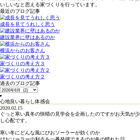
いしいなと思える家づくりを行っています。
最近のブログ記事
成長を見てうれしく思う
建設業界に壁はあるのか
横浜からのお客さん
家づくりの考え方３
家づくりの考え方２
過去のブログ記事
心地良い暮らし体感会
2020.02.15
ぐっと寒い真冬の快晴の見学会を企画したのですがお天気が少
し心配です。
寒い冬にどんな風にびおソーラーが効くのか
びおソーラーの利点を一番発揮できるのが冬の晴れた日