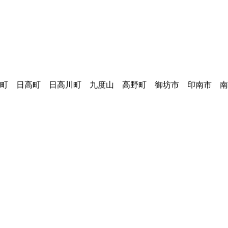
町 日高町 日高川町 九度山 高野町 御坊市 印南市 南