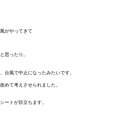
台風がやってきて
と思ったり。
、台風で中止になったみたいです。
改めて考えさせられました。
シートが目立ちます。