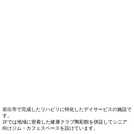
岩出市で完成したリハビリに特化したデイサービスの施設で
す。
2Fでは地域に密着した健康クラブ陶彩館を併設してシニア
向けジム・カフェスペースを設けています。