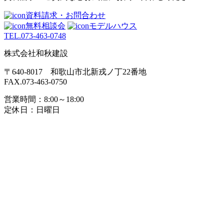
資料請求・お問合わせ
無料相談会
モデルハウス
TEL.
073-463-0748
株式会社和秋建設
〒640-8017 和歌山市北新戎ノ丁22番地
FAX.073-463-0750
営業時間：8:00～18:00
定休日：日曜日