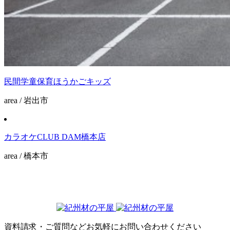
民間学童保育ほうかごキッズ
area / 岩出市
カラオケCLUB DAM橋本店
area / 橋本市
資料請求・ご質問などお気軽にお問い合わせください