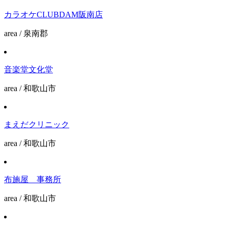
カラオケCLUBDAM阪南店
area / 泉南郡
音楽堂文化堂
area / 和歌山市
まえだクリニック
area / 和歌山市
布施屋 事務所
area / 和歌山市