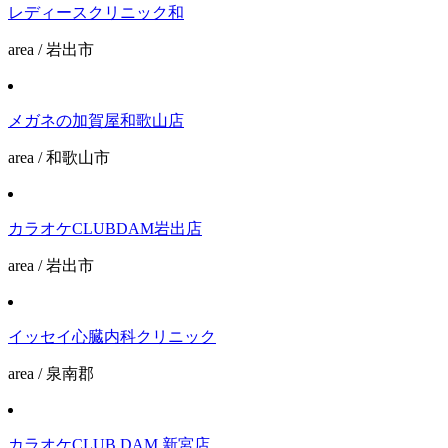
レディースクリニック和
area / 岩出市
メガネの加賀屋和歌山店
area / 和歌山市
カラオケCLUBDAM岩出店
area / 岩出市
イッセイ心臓内科クリニック
area / 泉南郡
カラオケCLUB DAM 新宮店