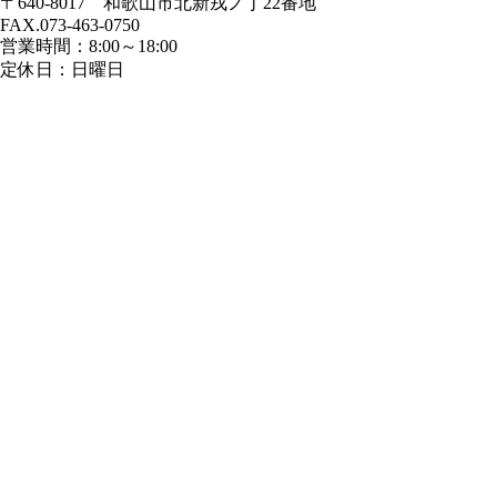
〒640-8017 和歌山市北新戎ノ丁22番地
FAX.073-463-0750
営業時間：8:00～18:00
定休日：日曜日