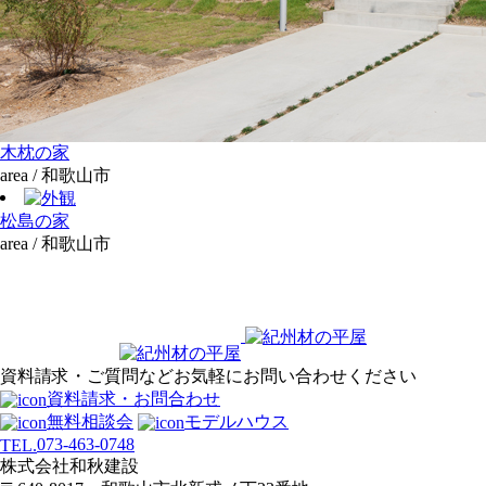
木枕の家
area / 和歌山市
松島の家
area / 和歌山市
資料請求・ご質問などお気軽にお問い合わせください
資料請求・お問合わせ
無料相談会
モデルハウス
073-463-0748
TEL.
株式会社和秋建設