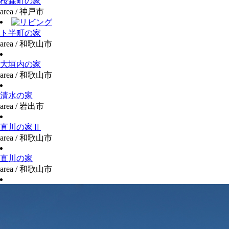
桜森町の家
area / 神戸市
ト半町の家
area / 和歌山市
大垣内の家
area / 和歌山市
清水の家
area / 岩出市
直川の家Ⅱ
area / 和歌山市
直川の家
area / 和歌山市