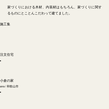
家づくりにおける木材、内装材はもちろん、家づくりに関す
るものにとことんこだわって建てました。
施工集
注文住宅
小倉の家
area / 和歌山市