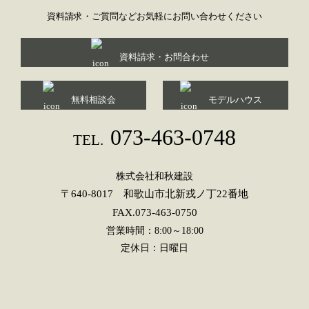
資料請求・ご質問などお気軽にお問い合わせください
資料請求・お問合わせ
無料相談会
モデルハウス
073-463-0748
TEL.
株式会社和秋建設
〒640-8017 和歌山市北新戎ノ丁22番地
FAX.073-463-0750
営業時間：8:00～18:00
定休日：日曜日