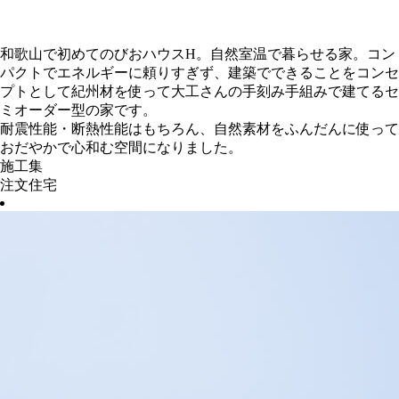
和歌山で初めてのびおハウスH。自然室温で暮らせる家。コン
パクトでエネルギーに頼りすぎず、建築でできることをコンセ
プトとして紀州材を使って大工さんの手刻み手組みで建てるセ
ミオーダー型の家です。
耐震性能・断熱性能はもちろん、自然素材をふんだんに使って
おだやかで心和む空間になりました。
施工集
注文住宅