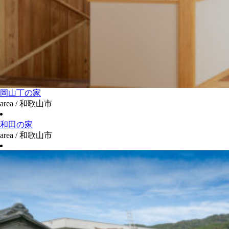
岡山丁の家
area / 和歌山市
和田の家
area / 和歌山市