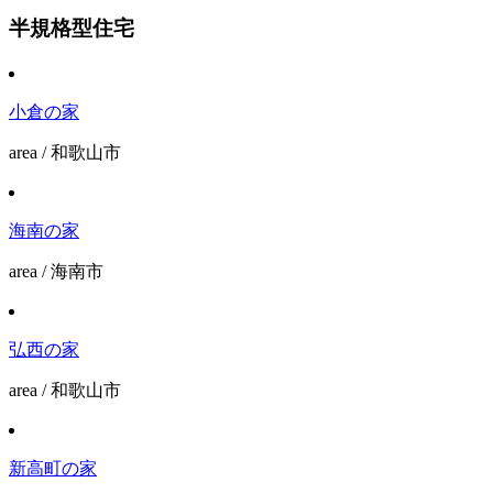
半規格型住宅
小倉の家
area / 和歌山市
海南の家
area / 海南市
弘西の家
area / 和歌山市
新高町の家