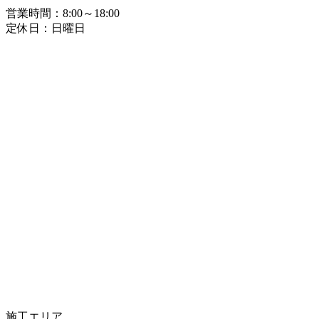
営業時間：8:00～18:00
定休日：日曜日
施工エリア