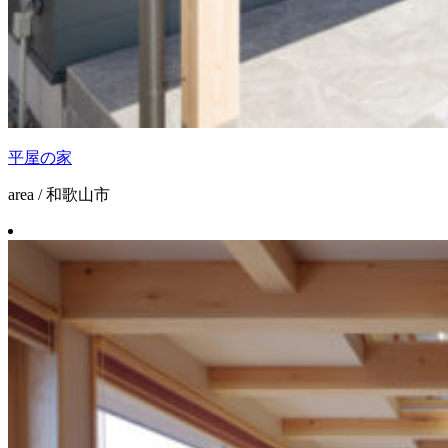
平屋の家
area / 和歌山市