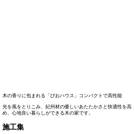
木の香りに包まれる「びおハウス」コンパクトで高性能
光を風をとりこみ、紀州材の優しいあたたかさと快適性を高
め、心地良い暮らしができる木の家です。
施工集