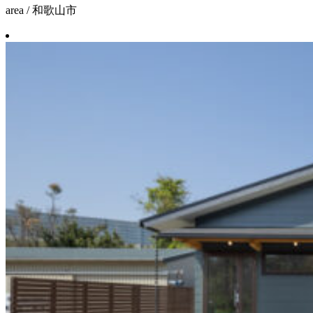
area / 和歌山市