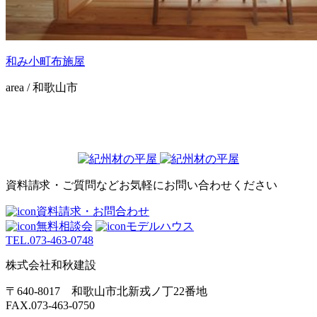
和み小町布施屋
area / 和歌山市
資料請求・ご質問などお気軽にお問い合わせください
資料請求・お問合わせ
無料相談会
モデルハウス
TEL.
073-463-0748
株式会社和秋建設
〒640-8017 和歌山市北新戎ノ丁22番地
FAX.073-463-0750