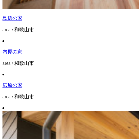
島橋の家
area / 和歌山市
内原の家
area / 和歌山市
広原の家
area / 和歌山市