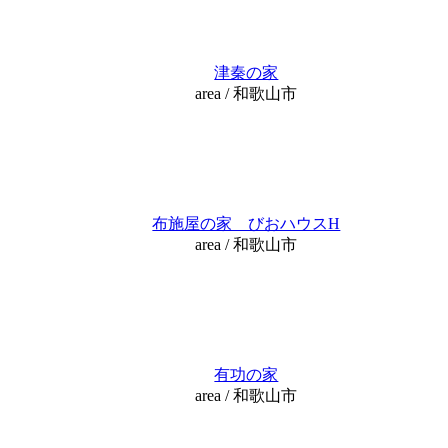
津秦の家
area / 和歌山市
布施屋の家 びおハウスH
area / 和歌山市
有功の家
area / 和歌山市