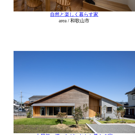
自然と楽しく暮らす家
area / 和歌山市