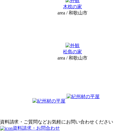
木枕の家
area / 和歌山市
松島の家
area / 和歌山市
資料請求・ご質問などお気軽にお問い合わせください
資料請求・お問合わせ