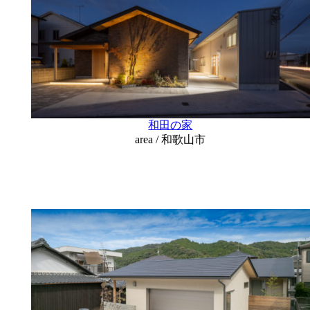
和田の家
area / 和歌山市