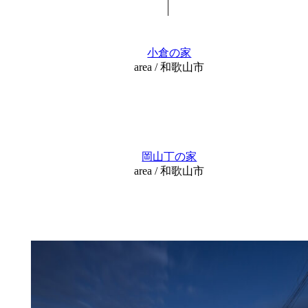
小倉の家
area / 和歌山市
岡山丁の家
area / 和歌山市