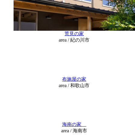
荒見の家
area / 紀の川市
布施屋の家
area / 和歌山市
海南の家
area / 海南市