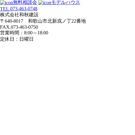
無料相談会
モデルハウス
073-463-0748
TEL.
株式会社和秋建設
〒640-8017 和歌山市北新戎ノ丁22番地
FAX.073-463-0750
営業時間：8:00～18:00
定休日：日曜日