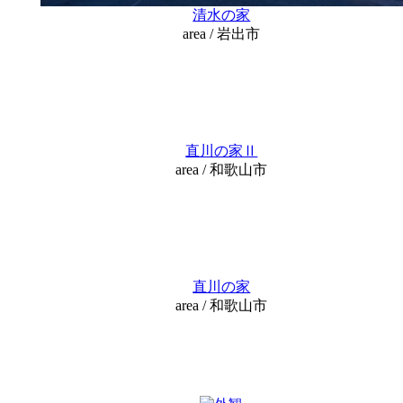
清水の家
area / 岩出市
直川の家Ⅱ
area / 和歌山市
直川の家
area / 和歌山市