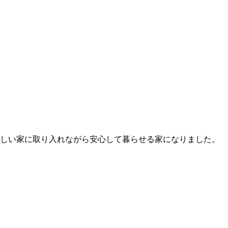
新しい家に取り入れながら安心して暮らせる家になりました。