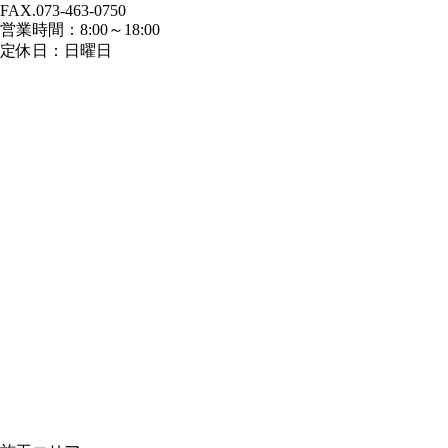
FAX.073-463-0750
営業時間：8:00～18:00
定休日：日曜日