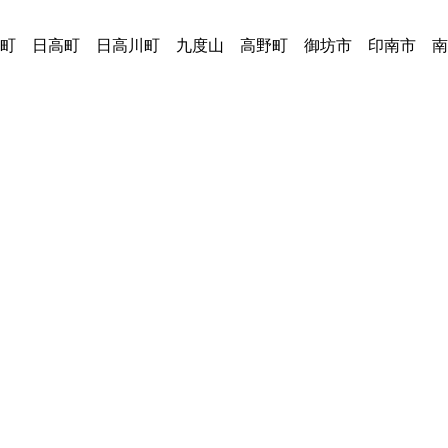
町 日高町 日高川町 九度山 高野町 御坊市 印南市 南