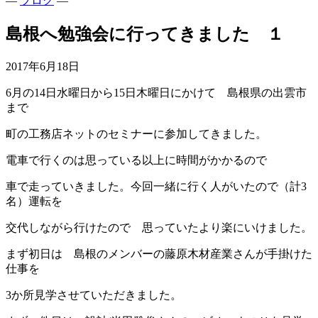
—
ブログ
—
島根へ勉強会に行ってきました １
2017年6月18日
6月の14日水曜日から15日木曜日にかけて 島根県の出雲市
まで
町の工務店ネットのセミナーに参加してきました。
電車で行くのは思っている以上に時間がかかるので
車で走っていきました。今回一緒に行く人がいたので（計3
名）運転を
交代しながら行けたので 思っていたより楽にいけました。
まず初日は 島根のメンバーの藤原木材産業さんが手掛けた
仕事を
3か所見学させていただきました。