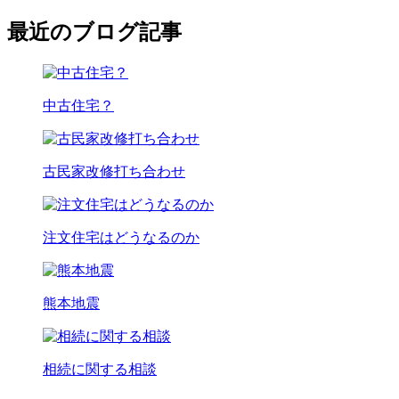
最近のブログ記事
中古住宅？
古民家改修打ち合わせ
注文住宅はどうなるのか
熊本地震
相続に関する相談