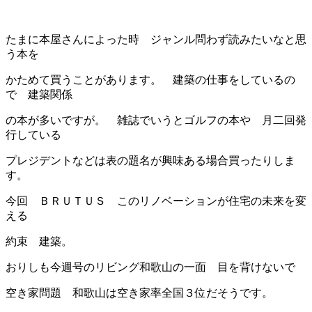
たまに本屋さんによった時 ジャンル問わず読みたいなと思
う本を
かためて買うことがあります。 建築の仕事をしているの
で 建築関係
の本が多いですが。 雑誌でいうとゴルフの本や 月二回発
行している
プレジデントなどは表の題名が興味ある場合買ったりしま
す。
今回 ＢＲＵＴＵＳ このリノベーションが住宅の未来を変
える
約束 建築。
おりしも今週号のリビング和歌山の一面 目を背けないで
空き家問題 和歌山は空き家率全国３位だそうです。