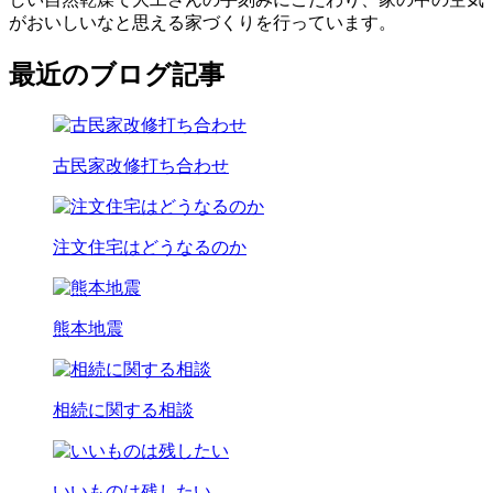
がおいしいなと思える家づくりを行っています。
最近のブログ記事
古民家改修打ち合わせ
注文住宅はどうなるのか
熊本地震
相続に関する相談
いいものは残したい