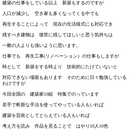
建築の仕事をしている以上 新築もするのですが
人口が減少し 空き家も多くなってくる中でも
再生することによって 現在の生活様式にも対応でき
残すべき建物は 後世に残してほしいと思う気持ちは
一般の人よりも強いように思います。
仕事でも 再生工事(リノベーション）の仕事もしますが
時として 新築をする時より 技術的にたけていないと
対応できない場面もあります そのために日々勉強している
わけですが
今回全国の 建築家10組 特集でのっています
若手で斬新な手法を使ってやっている人もいれば
建築を芸術としてとらえている人もいれば
考え方を読み 作品を見ることで はやり10人10色