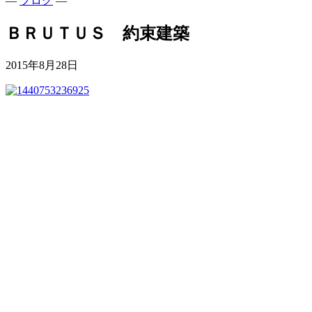
—
ブログ
—
ＢＲＵＴＵＳ 約束建築
2015年8月28日