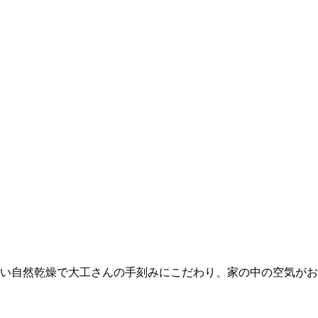
い自然乾燥で大工さんの手刻みにこだわり、家の中の空気がお