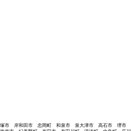
貝塚市 岸和田市 忠岡町 和泉市 泉大津市 高石市 堺市