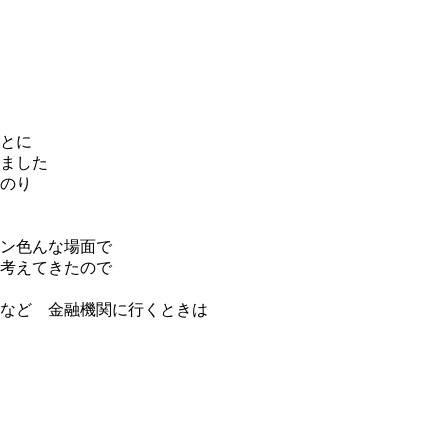
とに
ました
にのり
ン色んな場面で
考えてきたので
など 金融機関に行くときは