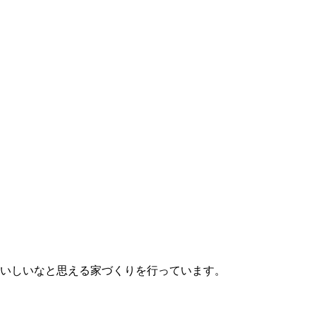
いしいなと思える家づくりを行っています。