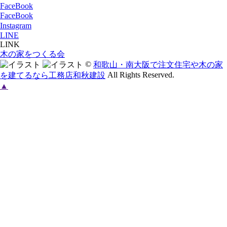
FaceBook
FaceBook
Instagram
LINE
LINK
木の家をつくる会
©
和歌山・南大阪で注文住宅や木の家
All Rights Reserved.
を建てるなら工務店和秋建設
▲