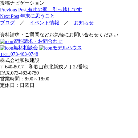
投稿ナビゲーション
有功の家 引っ越しです
Previous Post
年末に思うこと
Next Post
／
／
ブログ
イベント情報
お知らせ
資料請求・ご質問などお気軽にお問い合わせください
資料請求・お問合わせ
無料相談会
モデルハウス
073-463-0748
TEL.
株式会社和秋建設
〒640-8017 和歌山市北新戎ノ丁22番地
FAX.073-463-0750
営業時間：8:00～18:00
定休日：日曜日