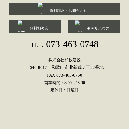
資料請求・お問合わせ
無料相談会
モデルハウス
073-463-0748
TEL.
株式会社和秋建設
〒640-8017 和歌山市北新戎ノ丁22番地
FAX.073-463-0750
営業時間：8:00～18:00
定休日：日曜日