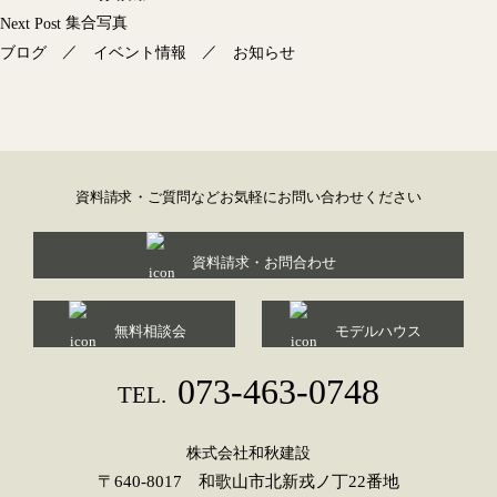
集合写真
Next Post
／
／
ブログ
イベント情報
お知らせ
資料請求・ご質問などお気軽にお問い合わせください
資料請求・お問合わせ
無料相談会
モデルハウス
073-463-0748
TEL.
株式会社和秋建設
〒640-8017 和歌山市北新戎ノ丁22番地