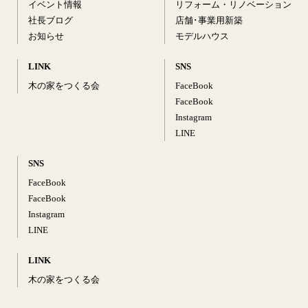
イベント情報
リフォーム・リノベーション
社長ブログ
店舗･事業用新築
お知らせ
モデルハウス
LINK
SNS
木の家をつくる会
FaceBook
FaceBook
Instagram
LINE
SNS
FaceBook
FaceBook
Instagram
LINE
LINK
木の家をつくる会