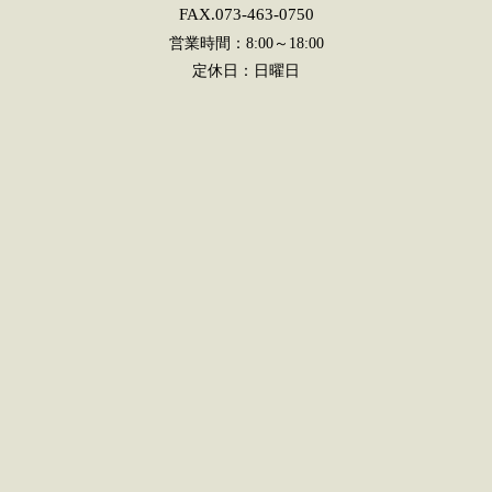
FAX.073-463-0750
営業時間：8:00～18:00
定休日：日曜日