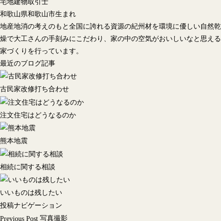
宅地建物取引士
和歌山県和歌山市生まれ
地産地消の考えのもと全国に誇れる資源の紀州材を環境に優しい自然乾
燥で大工さんの手刻みにこだわり、家の中の空気がおいしいなと思える
家づくりを行っています。
最近のブログ記事
古民家改修打ち合わせ
注文住宅はどうなるのか
熊本地震
相続に関する相談
いいものは残したい
投稿ナビゲーション
写真撮影
Previous Post