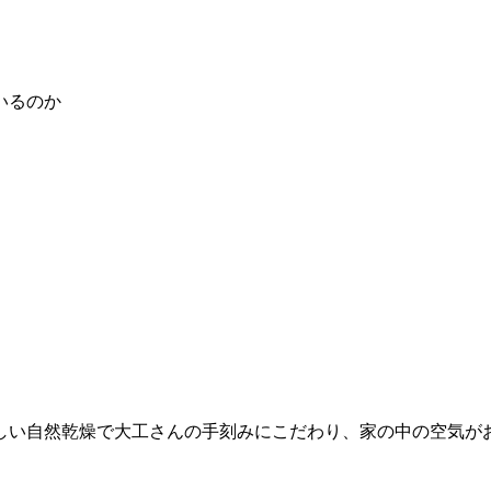
いるのか
しい自然乾燥で大工さんの手刻みにこだわり、家の中の空気が