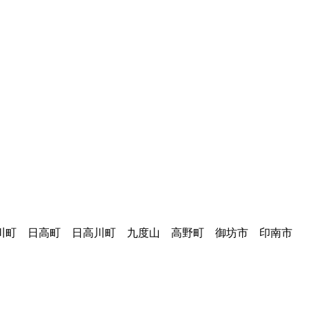
広川町 日高町 日高川町 九度山 高野町 御坊市 印南市