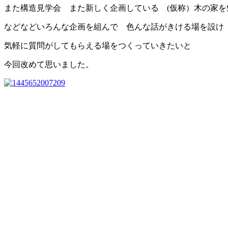
また構造見学会 また新しく企画している (仮称）木の家を
などなどいろんな企画を組んで 色んな話がきける場を設け
気軽に質問がしてもらえる場をつくっていきたいと
今回改めて思いました。