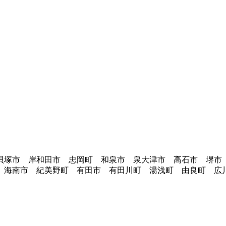
貝塚市 岸和田市 忠岡町 和泉市 泉大津市 高石市 堺市
 海南市 紀美野町 有田市 有田川町 湯浅町 由良町 