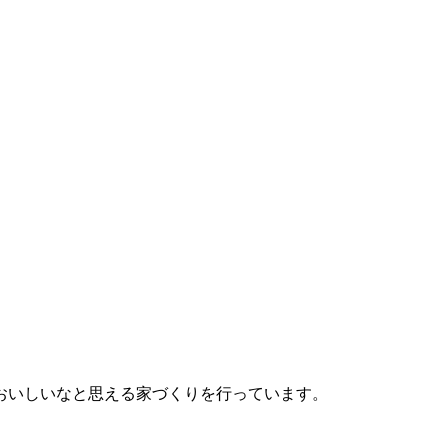
おいしいなと思える家づくりを行っています。