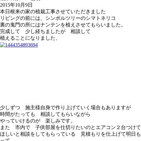
2015年10月9日
本日根来の家の植栽工事させていただきました
リビングの前には、シンボルツリーのシマトネリコ
裏の鬼門の所にはナンテンを植えさせてもらいました。
完成して 少し経ちましたが 相談して
植えることになりました、
少しずつ 施主様自身で作り上げていく場合もありますが
時間がたっても 相談してもらいながら
やっていけるのが 楽しみです。
また 市内で 子供部屋を仕切りたいのとエアコン２台つけて
ほしいと相談をしてもらっている 見積もりを仕上げて明日も
って