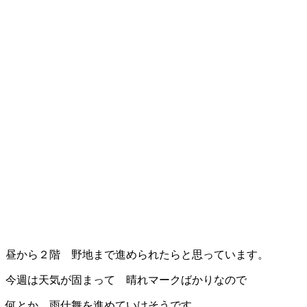
昼から２階 野地まで進められたらと思っています。
今週は天気が固まって 晴れマークばかりなので
何とか 雨仕舞を進めていけそうです