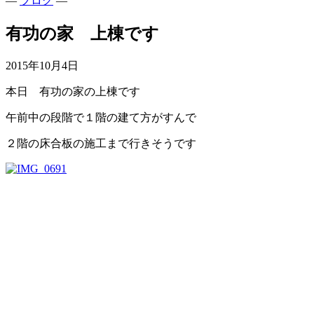
—
ブログ
—
有功の家 上棟です
2015年10月4日
本日 有功の家の上棟です
午前中の段階で１階の建て方がすんで
２階の床合板の施工まで行きそうです