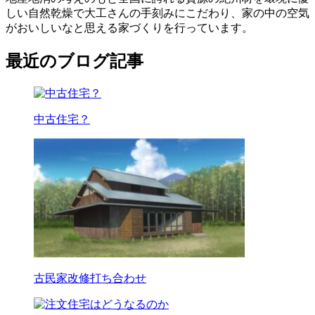
しい自然乾燥で大工さんの手刻みにこだわり、家の中の空気
がおいしいなと思える家づくりを行っています。
最近のブログ記事
中古住宅？
古民家改修打ち合わせ