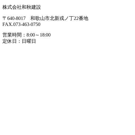
株式会社和秋建設
〒640-8017 和歌山市北新戎ノ丁22番地
FAX.073-463-0750
営業時間：8:00～18:00
定休日：日曜日