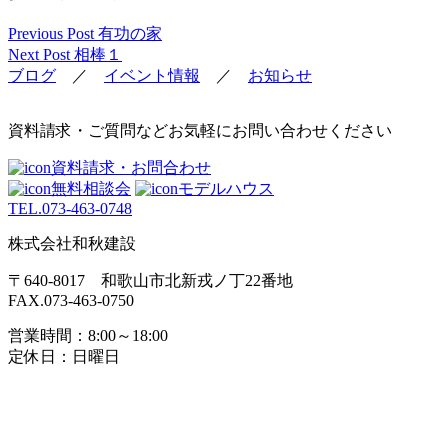
Previous Post
有功の家
Next Post
相棒１
ブログ
／
イベント情報
／
お知らせ
資料請求・ご質問などお気軽にお問い合わせください
資料請求・お問合わせ
無料相談会
モデルハウス
TEL.
073-463-0748
株式会社和秋建設
〒640-8017 和歌山市北新戎ノ丁22番地
FAX.073-463-0750
営業時間：8:00～18:00
定休日：日曜日