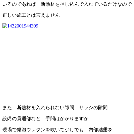
いるのであれば 断熱材を押し込んで入れているだけなので
正しい施工とは言えません
また 断熱材を入れられない隙間 サッシの隙間
設備の貫通部など 手間はかかりますが
現場で発泡ウレタンを吹いて少しでも 内部結露を