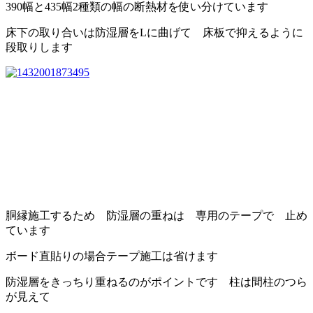
390幅と435幅2種類の幅の断熱材を使い分けています
床下の取り合いは防湿層をLに曲げて 床板で抑えるように
段取りします
胴縁施工するため 防湿層の重ねは 専用のテープで 止め
ています
ボード直貼りの場合テープ施工は省けます
防湿層をきっちり重ねるのがポイントです 柱は間柱のつら
が見えて