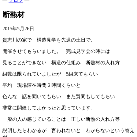
—
ブログ
—
断熱材
2015年5月26日
貴志川の家で 構造見学を先週の土日で、
開催させてもらいました。 完成見学会の時には
見ることができない 構造の仕組み 断熱材の入れ方
組数は限られていましたが 5組来てもらい
平均 現場滞在時間２時間くらいと
色んな 話を聞いてもらい また質問もしてもらい
非常に開催してよかったと思っています。
一般の人の感じていることは 正しい断熱の入れ方等
説明したらわかるが 言われないと わからないという答え
が