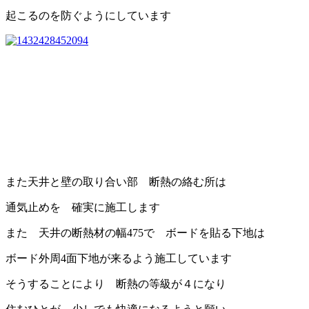
起こるのを防ぐようにしています
また天井と壁の取り合い部 断熱の絡む所は
通気止めを 確実に施工します
また 天井の断熱材の幅475で ボードを貼る下地は
ボード外周4面下地が来るよう施工しています
そうすることにより 断熱の等級が４になり