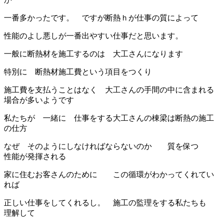
一番多かったです。 ですが断熱ｈが仕事の質によって
性能のよし悪しが一番出やすい仕事だと思います。
一般に断熱材を施工するのは 大工さんになります
特別に 断熱材施工費という項目をつくり
施工費を支払うことはなく 大工さんの手間の中に含まれる
場合が多いようです
私たちが 一緒に 仕事をする大工さんの棟梁は断熱の施工
の仕方
なぜ そのようにしなければならないのか 質を保つ
性能が発揮される
家に住むお客さんのために この循環がわかってくれてい
れば
正しい仕事をしてくれるし。 施工の監理をする私たちも
理解して