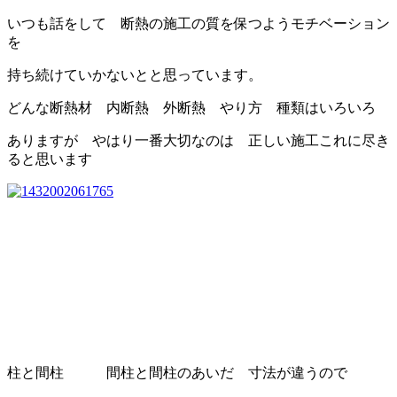
いつも話をして 断熱の施工の質を保つようモチベーション
を
持ち続けていかないとと思っています。
どんな断熱材 内断熱 外断熱 やり方 種類はいろいろ
ありますが やはり一番大切なのは 正しい施工これに尽き
ると思います
柱と間柱 間柱と間柱のあいだ 寸法が違うので