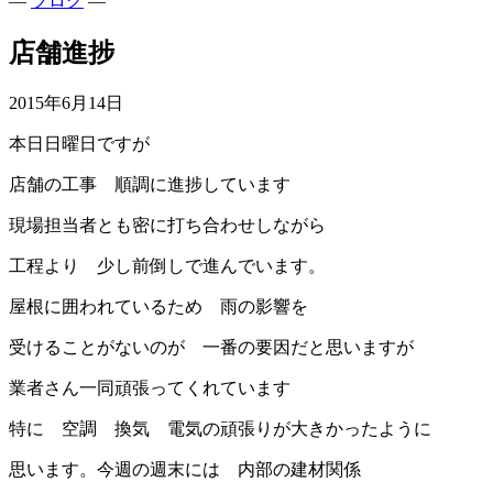
—
ブログ
—
店舗進捗
2015年6月14日
本日日曜日ですが
店舗の工事 順調に進捗しています
現場担当者とも密に打ち合わせしながら
工程より 少し前倒しで進んでいます。
屋根に囲われているため 雨の影響を
受けることがないのが 一番の要因だと思いますが
業者さん一同頑張ってくれています
特に 空調 換気 電気の頑張りが大きかったように
思います。今週の週末には 内部の建材関係