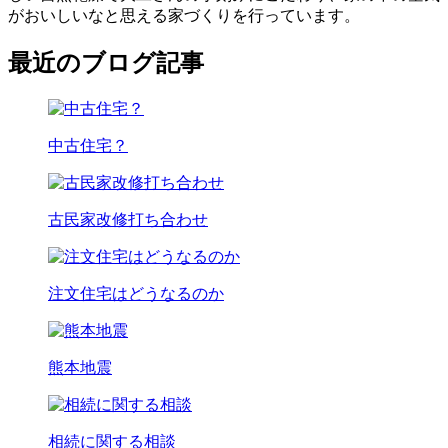
がおいしいなと思える家づくりを行っています。
最近のブログ記事
中古住宅？
古民家改修打ち合わせ
注文住宅はどうなるのか
熊本地震
相続に関する相談