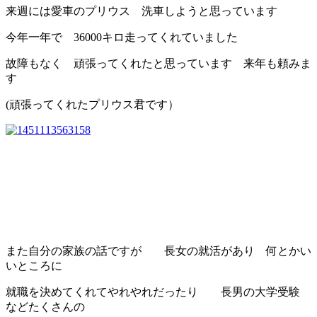
来週には愛車のプリウス 洗車しようと思っています
今年一年で 36000キロ走ってくれていました
故障もなく 頑張ってくれたと思っています 来年も頼みま
す
(頑張ってくれたプリウス君です）
また自分の家族の話ですが 長女の就活があり 何とかい
いところに
就職を決めてくれてやれやれだったり 長男の大学受験
などたくさんの