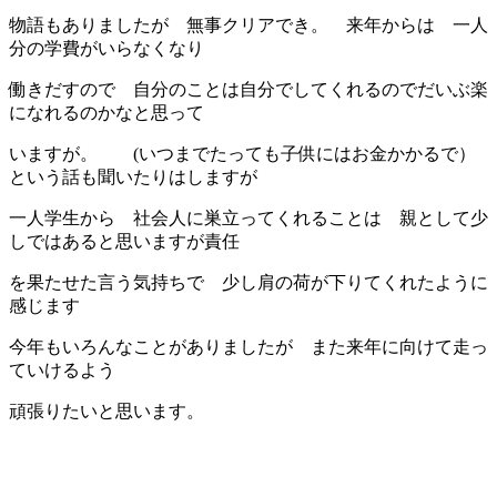
物語もありましたが 無事クリアでき。 来年からは 一人
分の学費がいらなくなり
働きだすので 自分のことは自分でしてくれるのでだいぶ楽
になれるのかなと思って
いますが。 (いつまでたっても子供にはお金かかるで）
という話も聞いたりはしますが
一人学生から 社会人に巣立ってくれることは 親として少
しではあると思いますが責任
を果たせた言う気持ちで 少し肩の荷が下りてくれたように
感じます
今年もいろんなことがありましたが また来年に向けて走っ
ていけるよう
頑張りたいと思います。