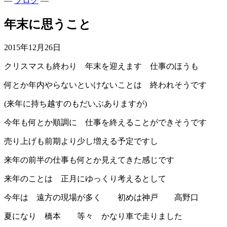
—
ブログ
—
年末に思うこと
2015年12月26日
クリスマスも終わり 年末を迎えます 仕事のほうも
何とか年内やらないといけないことは 終われそうです
(来年に持ち越すのもだいぶありますが)
今年も何とか順調に 仕事を終えることができそうです
売り上げも前期より少し増える予定ですし
来年の前半の仕事も何とか見えてきた感じです
来年のことは 正月にゆっくり考えるとして
今年は 遠方の現場が多く 初めは神戸 高野口
夏になり 橋本 等々 かなり車で走りました