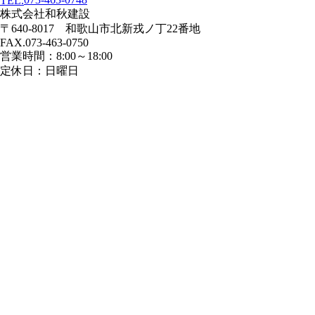
TEL.
株式会社和秋建設
〒640-8017 和歌山市北新戎ノ丁22番地
FAX.073-463-0750
営業時間：8:00～18:00
定休日：日曜日