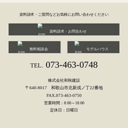
資料請求・ご質問などお気軽にお問い合わせください
資料請求・お問合わせ
無料相談会
モデルハウス
073-463-0748
TEL.
株式会社和秋建設
〒640-8017 和歌山市北新戎ノ丁22番地
FAX.073-463-0750
営業時間：8:00～18:00
定休日：日曜日