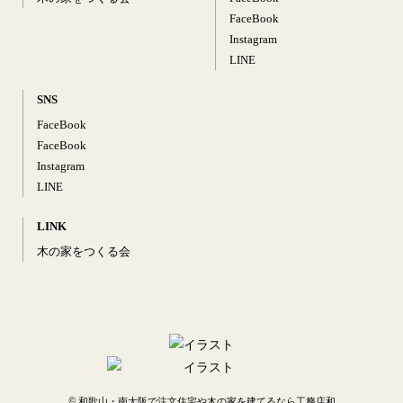
FaceBook
Instagram
LINE
SNS
FaceBook
FaceBook
Instagram
LINE
LINK
木の家をつくる会
©
和歌山・南大阪で注文住宅や木の家を建てるなら工務店和