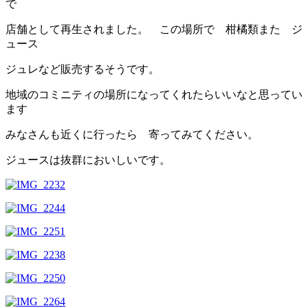
で
店舗として再生されました。 この場所で 柑橘類また ジ
ュース
ジュレなど販売するそうです。
地域のコミニティの場所になってくれたらいいなと思ってい
ます
みなさんも近くに行ったら 寄ってみてください。
ジュースは抜群においしいです。