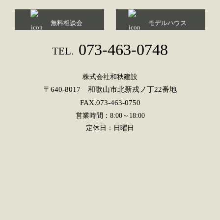
無料相談会
モデルハウス
073-463-0748
TEL.
株式会社和秋建設
〒640-8017 和歌山市北新戎ノ丁22番地
FAX.073-463-0750
営業時間：8:00～18:00
定休日：日曜日