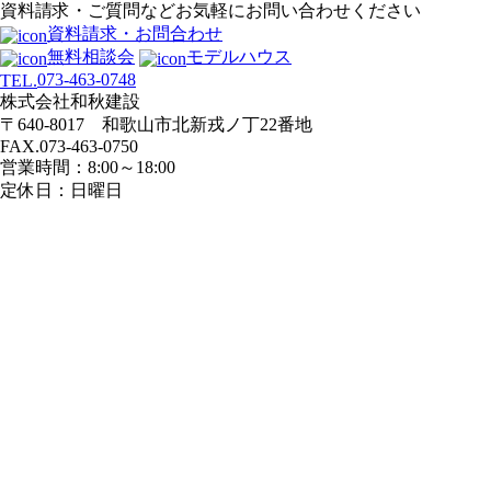
資料請求・ご質問などお気軽にお問い合わせください
資料請求・お問合わせ
無料相談会
モデルハウス
073-463-0748
TEL.
株式会社和秋建設
〒640-8017 和歌山市北新戎ノ丁22番地
FAX.073-463-0750
営業時間：8:00～18:00
定休日：日曜日