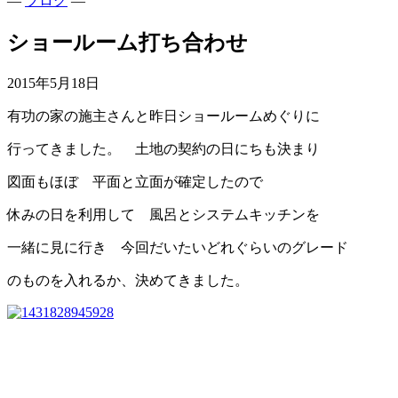
—
ブログ
—
ショールーム打ち合わせ
2015年5月18日
有功の家の施主さんと昨日ショールームめぐりに
行ってきました。 土地の契約の日にちも決まり
図面もほぼ 平面と立面が確定したので
休みの日を利用して 風呂とシステムキッチンを
一緒に見に行き 今回だいたいどれぐらいのグレード
のものを入れるか、決めてきました。