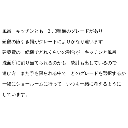
風呂 キッチンとも 2，3種類のグレードがあり
値段の値引き幅がグレードによりかなり違います
建築費の 総額でどれくらいの割合が キッチンと風呂
洗面所に割り当てられるのかも 統計も出しているので
選び方 また予も限られる中で どのグレードを選択するか
一緒にショールームに行って いつも一緒に考えるように
しています。