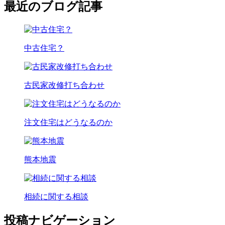
最近のブログ記事
中古住宅？
古民家改修打ち合わせ
注文住宅はどうなるのか
熊本地震
相続に関する相談
投稿ナビゲーション