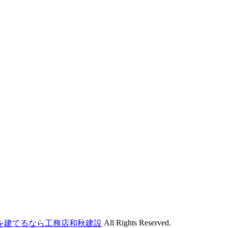
All Rights Reserved.
を建てるなら工務店和秋建設