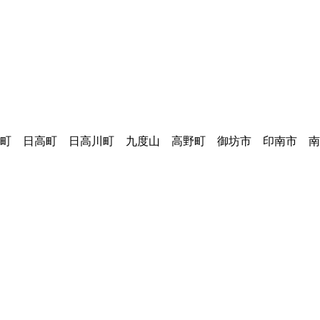
町 日高町 日高川町 九度山 高野町 御坊市 印南市 南