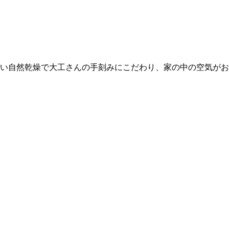
い自然乾燥で大工さんの手刻みにこだわり、家の中の空気がお