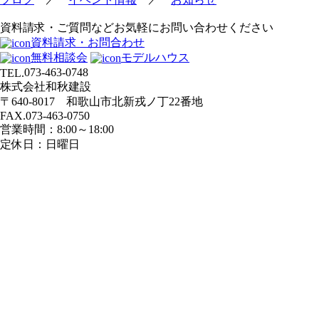
資料請求・ご質問などお気軽にお問い合わせください
資料請求・お問合わせ
無料相談会
モデルハウス
073-463-0748
TEL.
株式会社和秋建設
〒640-8017 和歌山市北新戎ノ丁22番地
FAX.073-463-0750
営業時間：8:00～18:00
定休日：日曜日