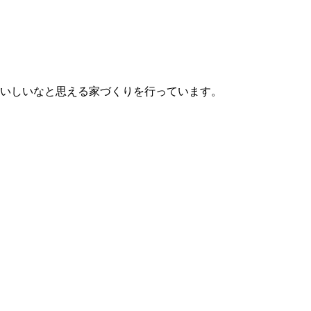
いしいなと思える家づくりを行っています。