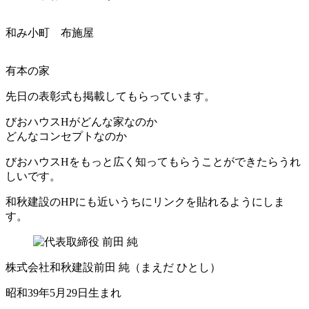
和み小町 布施屋
有本の家
先日の表彰式も掲載してもらっています。
びおハウスHがどんな家なのか
どんなコンセプトなのか
びおハウスHをもっと広く知ってもらうことができたらうれ
しいです。
和秋建設のHPにも近いうちにリンクを貼れるようにしま
す。
株式会社和秋建設
前田 純
（まえだ ひとし）
昭和39年5月29日生まれ