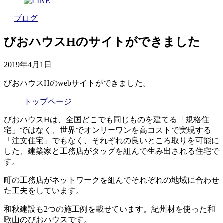
—
ブログ
—
びおハウスHのサイトができました
2019年4月1日
びおハウスHのwebサイトができました。
トップページ
びおハウスHは、全国どこでも同じものを建てる「規格住
宅」ではなく、世界でオンリーワンを高コストで実現する
「注文住宅」でもなく、それぞれの良いところ取りを可能に
した、建築家と工務店がタッグを組んで生み出される住宅で
す。
町の工務店がネットワークを組んでそれぞれの地域に合わせ
た工夫をしています。
和秋建設も2つの施工例を載せています。紀州材を使った和
歌山のびおハウスです。