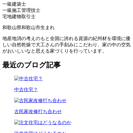
一級建築士
一級施工管理技士
宅地建物取引士
和歌山県和歌山市生まれ
地産地消の考えのもと全国に誇れる資源の紀州材を環境に優
しい自然乾燥で大工さんの手刻みにこだわり、家の中の空気
がおいしいなと思える家づくりを行っています。
最近のブログ記事
中古住宅？
古民家改修打ち合わせ