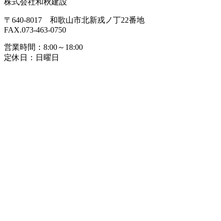
株式会社和秋建設
〒640-8017 和歌山市北新戎ノ丁22番地
FAX.073-463-0750
営業時間：8:00～18:00
定休日：日曜日