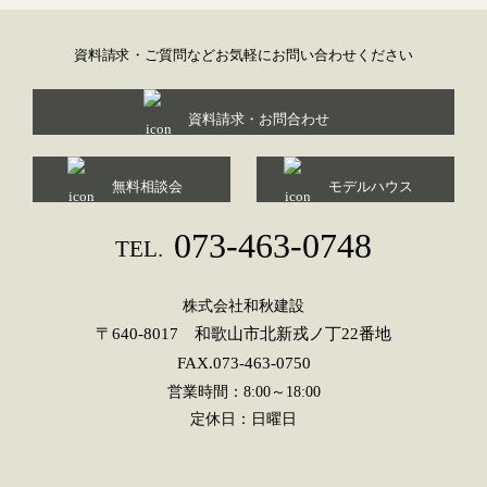
資料請求・ご質問などお気軽にお問い合わせください
資料請求・お問合わせ
無料相談会
モデルハウス
073-463-0748
TEL.
株式会社和秋建設
〒640-8017 和歌山市北新戎ノ丁22番地
FAX.073-463-0750
営業時間：8:00～18:00
定休日：日曜日