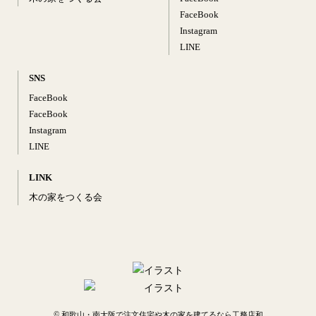
FaceBook
Instagram
LINE
SNS
FaceBook
FaceBook
Instagram
LINE
LINK
木の家をつくる会
©
和歌山・南大阪で注文住宅や木の家を建てるなら工務店和