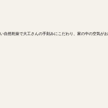
い自然乾燥で大工さんの手刻みにこだわり、家の中の空気がお