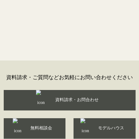
資料請求・ご質問などお気軽にお問い合わせください
資料請求・お問合わせ
無料相談会
モデルハウス