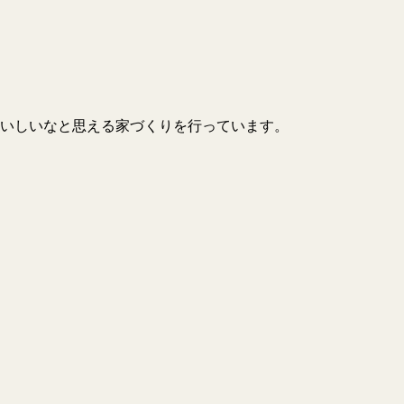
いしいなと思える家づくりを行っています。