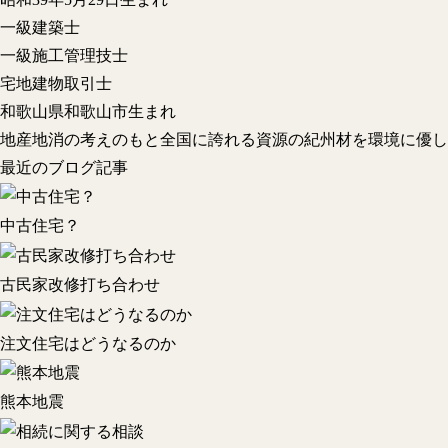
一級建築士
一級施工管理技士
宅地建物取引士
和歌山県和歌山市生まれ
地産地消の考えのもと全国に誇れる資源の紀州材を環境に優し
最近のブログ記事
中古住宅？
古民家改修打ち合わせ
注文住宅はどうなるのか
熊本地震