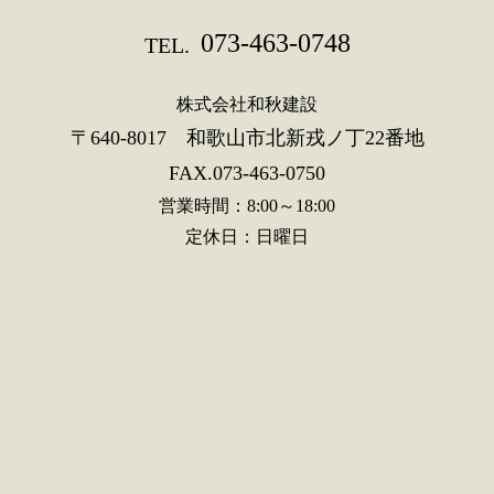
073-463-0748
TEL.
株式会社和秋建設
〒640-8017 和歌山市北新戎ノ丁22番地
FAX.073-463-0750
営業時間：8:00～18:00
定休日：日曜日