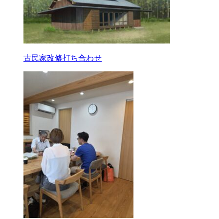
古民家改修打ち合わせ