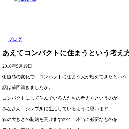
—
ブログ
—
あえてコンパクトに住まうという考え
2016年5月19日
価値感の変化で コンパクトに住まう人が増えてきたという
話は前回書きましたが。
コンパクトにして住んでいる人たちの考え方というのが
みなさん シンプルに生活しているように思います
箱の大きさの制約を受けますので 本当に必要なものを