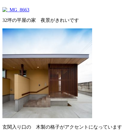
32坪の平屋の家 夜景がきれいです
玄関入り口の 木製の格子がアクセントになっています