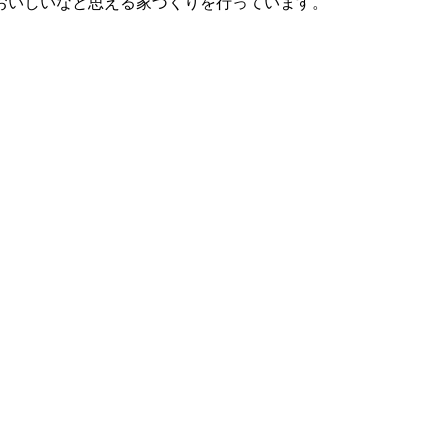
おいしいなと思える家づくりを行っています。